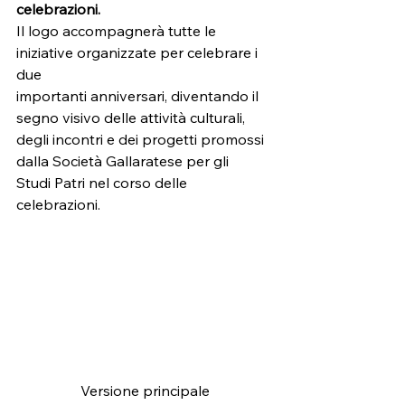
celebrazioni.
Il logo accompagnerà tutte le 
iniziative organizzate per celebrare i 
due
importanti anniversari, diventando il 
segno visivo delle attività culturali,
degli incontri e dei progetti promossi 
dalla Società Gallaratese per gli
Studi Patri nel corso delle 
celebrazioni.
Versione principale