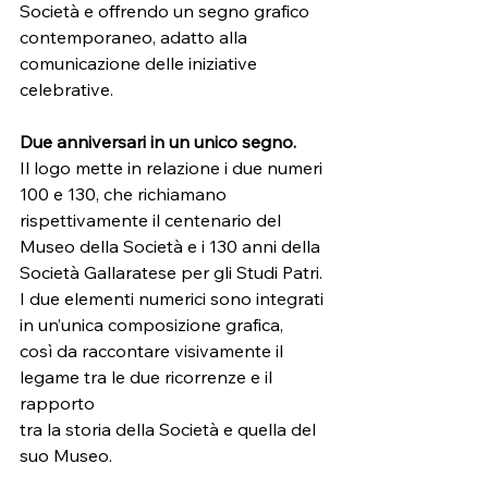
Società e offrendo un segno grafico
contemporaneo, adatto alla 
comunicazione delle iniziative 
celebrative.
Due anniversari in un unico segno.
Il logo mette in relazione i due numeri 
100 e 130, che richiamano
rispettivamente il centenario del 
Museo della Società e i 130 anni della
Società Gallaratese per gli Studi Patri.
I due elementi numerici sono integrati 
in un’unica composizione grafica,
così da raccontare visivamente il 
legame tra le due ricorrenze e il 
rapporto
tra la storia della Società e quella del 
suo Museo.