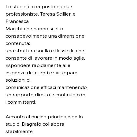
Lo studio è composto da due 
professioniste, Teresa Scillieri e 
Francesca
Macchi, che hanno scelto 
consapevolmente una dimensione 
contenuta:
una struttura snella e flessibile che 
consente di lavorare in modo agile,
rispondere rapidamente alle 
esigenze dei clienti e sviluppare 
soluzioni di
comunicazione efficaci mantenendo 
un rapporto diretto e continuo con
i committenti.
Accanto al nucleo principale dello 
studio, Diagrafo collabora 
stabilmente