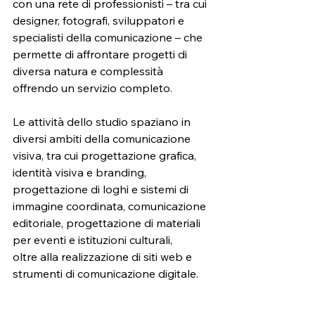
con una rete di professionisti – tra cui 
designer, fotografi, sviluppatori e
specialisti della comunicazione – che 
permette di affrontare progetti di
diversa natura e complessità 
offrendo un servizio completo.
Le attività dello studio spaziano in 
diversi ambiti della comunicazione
visiva, tra cui progettazione grafica, 
identità visiva e branding,
progettazione di loghi e sistemi di 
immagine coordinata, comunicazione
editoriale, progettazione di materiali 
per eventi e istituzioni culturali,
oltre alla realizzazione di siti web e 
strumenti di comunicazione digitale.
Lo studio opera inoltre nel settore 