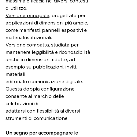
massima efficacia nei diversi contesti 
di utilizzo.
Versione principale
, progettata per 
applicazioni di dimensioni più ampie,
come manifesti, pannelli espositivi e 
materiali istituzionali.
Versione compatta
, studiata per 
mantenere leggibilità e riconoscibilità
anche in dimensioni ridotte, ad 
esempio su pubblicazioni, inviti, 
materiali
editoriali o comunicazione digitale.
Questa doppia configurazione 
consente al marchio delle 
celebrazioni di
adattarsi con flessibilità ai diversi 
strumenti di comunicazione.
Un segno per accompagnare le 