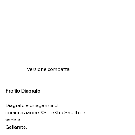
Versione compatta
Profilo Diagrafo
Diagrafo è un’agenzia di 
comunicazione XS – eXtra Small con 
sede a
Gallarate.