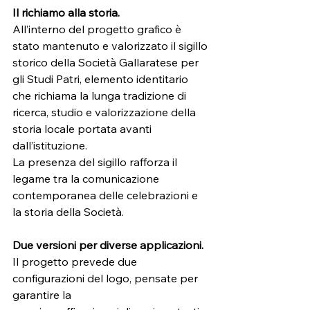
Il richiamo alla storia.
All’interno del progetto grafico è 
stato mantenuto e valorizzato il sigillo
storico della Società Gallaratese per 
gli Studi Patri, elemento identitario
che richiama la lunga tradizione di 
ricerca, studio e valorizzazione della
storia locale portata avanti 
dall’istituzione.
La presenza del sigillo rafforza il 
legame tra la comunicazione
contemporanea delle celebrazioni e 
la storia della Società.
Due versioni per diverse applicazioni.
Il progetto prevede due 
configurazioni del logo, pensate per 
garantire la