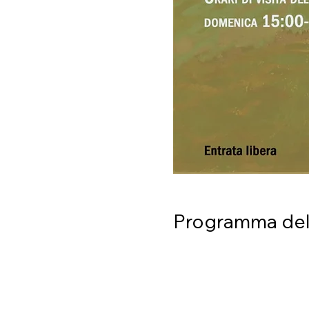
Programma del