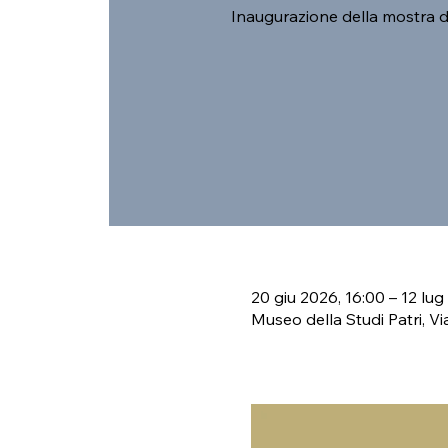
Inaugurazione della mostra d
20 giu 2026, 16:00 – 12 lug
Museo della Studi Patri, Vi