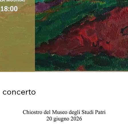
 concerto