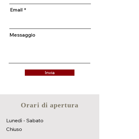
Email
Messaggio
Invia
Orari di apertura
Lunedì - Sabato
Chiuso