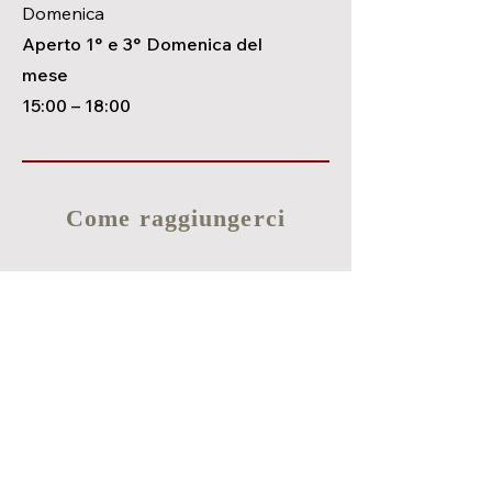
Domenica
Aperto 1° e 3° Domenica del
mese
15:00
– 18
:00
Come raggiungerci