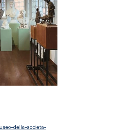
useo-della-societa-