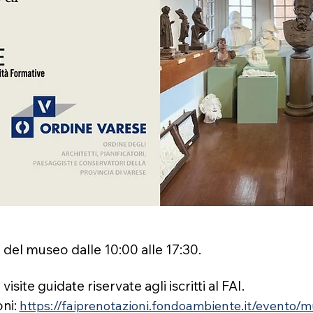
 del museo dalle 10:00 alle 17:30.
visite guidate riservate agli iscritti al FAI.
ni: 
https://faiprenotazioni.fondoambiente.it/evento/m