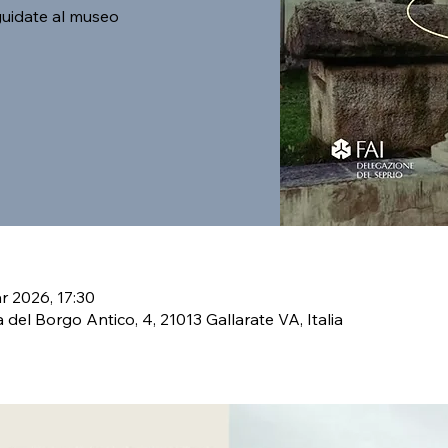
 guidate al museo
r 2026, 17:30
a del Borgo Antico, 4, 21013 Gallarate VA, Italia