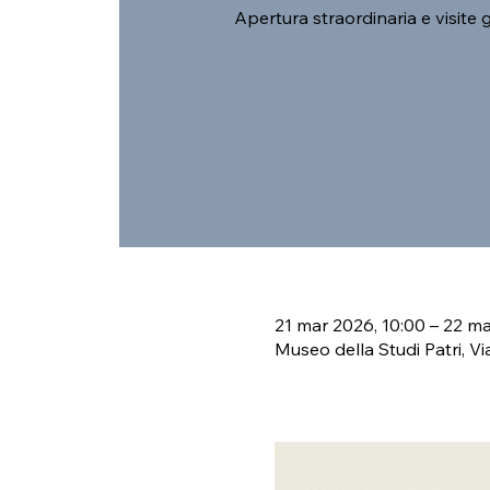
Apertura straordinaria e visite
21 mar 2026, 10:00 – 22 ma
Museo della Studi Patri, Vi