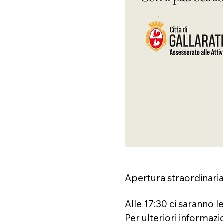
Apertura straordinaria
Alle 17:30 ci saranno le 
Per ulteriori informazio