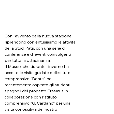
Con l’avvento della nuova stagione 
riprendono con entusiasmo le attività 
della Studi Patri, con una serie di 
conferenze e di eventi coinvolgenti 
per tutta la cittadinanza.
Il Museo, che durante l’inverno ha 
accolto le visite guidate dell’istituto 
comprensivo “Dante”, ha 
recentemente ospitato gli studenti 
spagnoli del progetto Erasmus in 
collaborazione con l’istituto 
comprensivo “G. Cardano” per una 
visita conoscitiva del nostro 